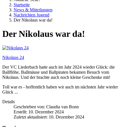
Startseite
News & Mitteilungen
Nachrichten Jugend
Der Nikolaus war da!
Der Nikolaus war da!
Nikolaus 24
Der VC Liederbach hatte auch im Jahr 2024 wieder Glück: die
Ballflöhe, Ballmäuse und Ballpiraten bekamen Besuch vom
Nikolaus. Und der brachte auch noch kleine Geschenke mit!
Toll war es - hoffentlich haben wir auch im nächsten Jahr wieder
Glück ...
Details
Geschrieben von:
Claudia van Bonn
Erstellt: 10. Dezember 2024
Zuletzt aktualisiert: 10. Dezember 2024