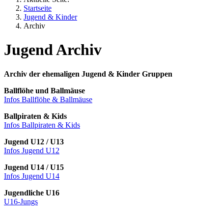
Startseite
Jugend & Kinder
Archiv
Jugend Archiv
Archiv der ehemaligen Jugend & Kinder Gruppen
Ballflöhe und Ballmäuse
Infos Ballflöhe & Ballmäuse
Ballpiraten & Kids
Infos Ballpiraten & Kids
Jugend U12 / U13
Infos Jugend U12
Jugend U14 / U15
Infos Jugend U14
Jugendliche U16
U16-Jungs