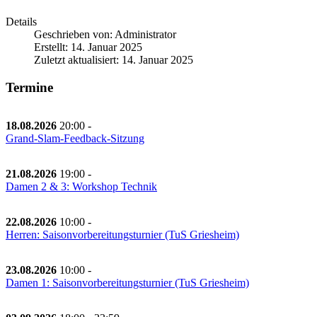
Details
Geschrieben von:
Administrator
Erstellt: 14. Januar 2025
Zuletzt aktualisiert: 14. Januar 2025
Termine
18.08.2026
20:00
-
Grand-Slam-Feedback-Sitzung
21.08.2026
19:00
-
Damen 2 & 3: Workshop Technik
22.08.2026
10:00
-
Herren: Saisonvorbereitungsturnier (TuS Griesheim)
23.08.2026
10:00
-
Damen 1: Saisonvorbereitungsturnier (TuS Griesheim)