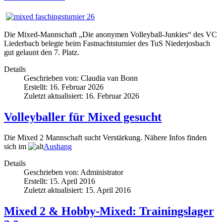
Die Mixed-Mannschaft „Die anonymen Volleyball-Junkies“ des VC
Liederbach belegte beim Fastnachtsturnier des TuS Niederjosbach
gut gelaunt den 7. Platz.
Details
Geschrieben von:
Claudia van Bonn
Erstellt: 16. Februar 2026
Zuletzt aktualisiert: 16. Februar 2026
Volleyballer für Mixed gesucht
Die Mixed 2 Mannschaft sucht Verstärkung. Nähere Infos finden
sich im
Aushang
Details
Geschrieben von:
Administrator
Erstellt: 15. April 2016
Zuletzt aktualisiert: 15. April 2016
Mixed 2 & Hobby-Mixed: Trainingslager