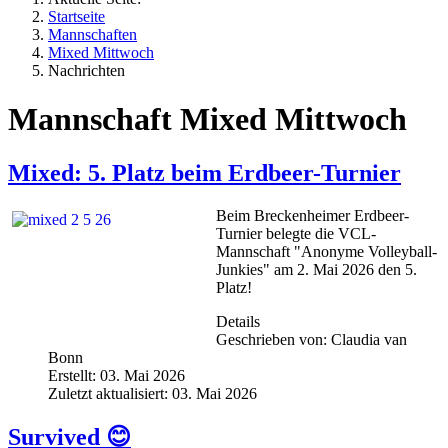
Startseite
Mannschaften
Mixed Mittwoch
Nachrichten
Mannschaft Mixed Mittwoch
Mixed: 5. Platz beim Erdbeer-Turnier
Beim Breckenheimer Erdbeer-
Turnier belegte die VCL-
Mannschaft "Anonyme Volleyball-
Junkies" am 2. Mai 2026 den 5.
Platz!
Details
Geschrieben von:
Claudia van
Bonn
Erstellt: 03. Mai 2026
Zuletzt aktualisiert: 03. Mai 2026
Survived 😊