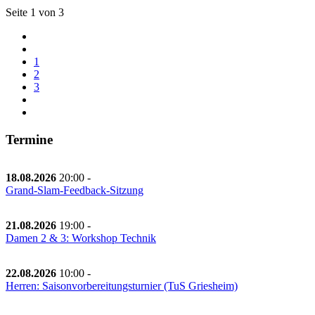
Seite 1 von 3
1
2
3
Termine
18.08.2026
20:00
-
Grand-Slam-Feedback-Sitzung
21.08.2026
19:00
-
Damen 2 & 3: Workshop Technik
22.08.2026
10:00
-
Herren: Saisonvorbereitungsturnier (TuS Griesheim)