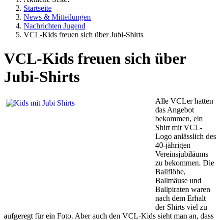
Startseite
News & Mitteilungen
Nachrichten Jugend
VCL-Kids freuen sich über Jubi-Shirts
VCL-Kids freuen sich über
Jubi-Shirts
Alle VCLer hatten
das Angebot
bekommen, ein
Shirt mit VCL-
Logo anlässlich des
40-jährigen
Vereinsjubiläums
zu bekommen. Die
Ballflöhe,
Ballmäuse und
Ballpiraten waren
nach dem Erhalt
der Shirts viel zu
aufgeregt für ein Foto. Aber auch den VCL-Kids sieht man an, dass