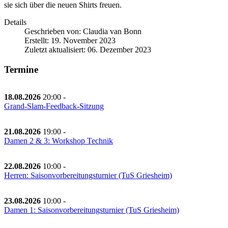
sie sich über die neuen Shirts freuen.
Details
Geschrieben von:
Claudia van Bonn
Erstellt: 19. November 2023
Zuletzt aktualisiert: 06. Dezember 2023
Termine
18.08.2026
20:00
-
Grand-Slam-Feedback-Sitzung
21.08.2026
19:00
-
Damen 2 & 3: Workshop Technik
22.08.2026
10:00
-
Herren: Saisonvorbereitungsturnier (TuS Griesheim)
23.08.2026
10:00
-
Damen 1: Saisonvorbereitungsturnier (TuS Griesheim)